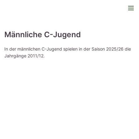
Männliche C-Jugend
In der männlichen C-Jugend spielen in der Saison 2025/26 die
Jahrgänge 2011/12.