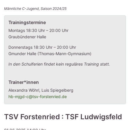
Männliche C-Jugend, Saison 2024/25
Trainingstermine
Montags 18:30 Uhr – 20:00 Uhr
Graubündener Halle
Donnerstags 18:30 Uhr – 20:00 Uhr
Gmunder Halle (Thomas-Mann-Gymnasium)
In den Schulferien findet kein reguläres Training statt.
Trainer*innen
Alexandra Wöhrl, Luis Spiegelberg
hb-mjgd-c@tsv-forstenried.de
TSV Forstenried : TSF Ludwigsfeld