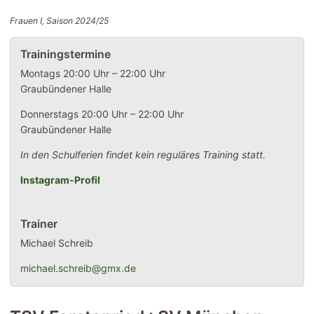
Frauen I, Saison 2024/25
Trainingstermine
Montags 20:00 Uhr – 22:00 Uhr
Graubündener Halle
Donnerstags 20:00 Uhr – 22:00 Uhr
Graubündener Halle
In den Schulferien findet kein reguläres Training statt.
Instagram-Profil
Trainer
Michael Schreib
michael.schreib@gmx.de