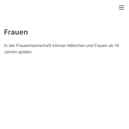
Frauen
In der Frauenmannschaft können Mädchen und Frauen ab 16
Jahren spielen.