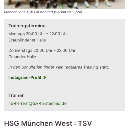
Männer I des TSV Forstenried (Saison 2023/24)
Trainingstermine
Montags 20:00 Uhr – 22:00 Uhr
Graubündener Halle
Donnerstags 20:00 Uhr – 22:00 Uhr
Gmunder Halle
In den Schulferien findet kein reguläres Training statt.
Instagram-Profil
Trainer
hb-herren1@tsv-forstenried.de
HSG München West : TSV