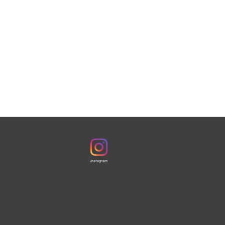
Instagram