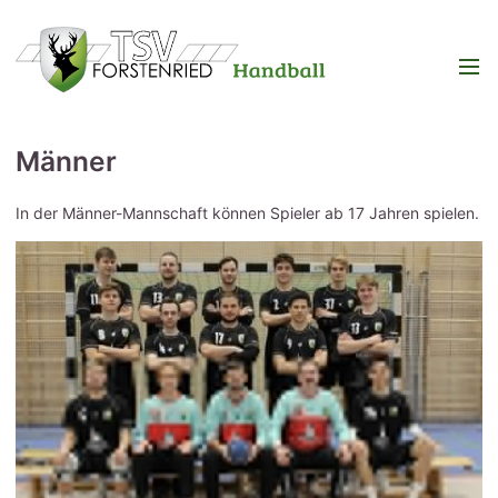
Männer
In der Männer-Mannschaft können Spieler ab 17 Jahren spielen.